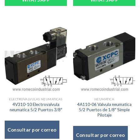
ELECTROVALVULAS NEUMATICAS
NEUMATICA
4V310-10 Electrovalvula
4A110-06 Valvula neumatica
neumatica 5/2 Puertos 3/8″
5/2 Puertos de 1/8″ Simple
Pilotaje
Consultar por correo
Consultar por correo