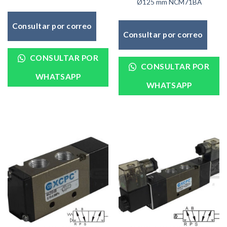
Ø125 mm NCM71BA
Consultar por correo
Consultar por correo
CONSULTAR POR
CONSULTAR POR
WHATSAPP
WHATSAPP