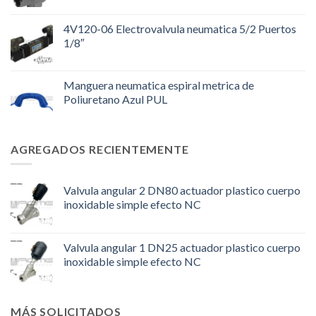
4V120-06 Electrovalvula neumatica 5/2 Puertos
1/8″
Manguera neumatica espiral metrica de
Poliuretano Azul PUL
AGREGADOS RECIENTEMENTE
Valvula angular 2 DN80 actuador plastico cuerpo
inoxidable simple efecto NC
Valvula angular 1 DN25 actuador plastico cuerpo
inoxidable simple efecto NC
MÁS SOLICITADOS