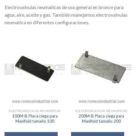
Electrovalvulas neumaticas de uso general en bronce para
agua, aire, aceite y gas. También manejamos electrovalvulas
neumatica en diferentes configuraciones.
ELECTROVALVULAS NEUMATICAS
ELECTROVALVULAS NEUMATICAS
100M-B Placa ciega para
200M-B Placa ciega para
Manifold tamaño 100
Manifold tamaño 200