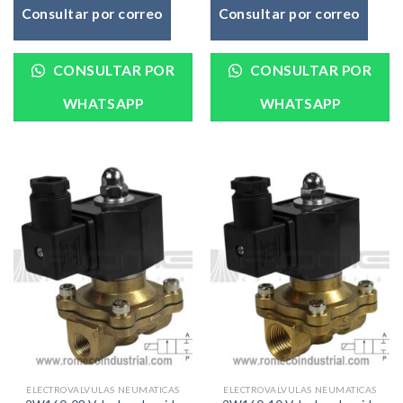
Consultar por correo
Consultar por correo
CONSULTAR POR
CONSULTAR POR
WHATSAPP
WHATSAPP
ELECTROVALVULAS NEUMATICAS
ELECTROVALVULAS NEUMATICAS