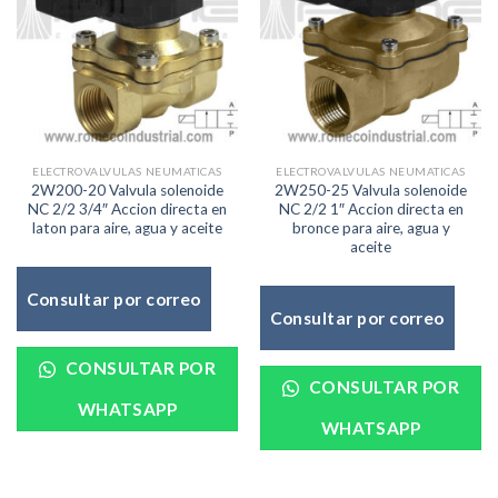
ELECTROVALVULAS NEUMATICAS
ELECTROVALVULAS NEUMATICAS
2W200-20 Valvula solenoide
2W250-25 Valvula solenoide
NC 2/2 3/4″ Accion directa en
NC 2/2 1″ Accion directa en
laton para aire, agua y aceite
bronce para aire, agua y
aceite
Consultar por correo
Consultar por correo
CONSULTAR POR
CONSULTAR POR
WHATSAPP
WHATSAPP