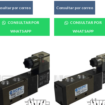
sultar por correo
Consultar por correo
CONSULTAR POR
CONSULTAR POR
WHATSAPP
WHATSAPP