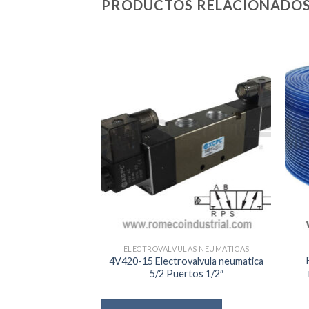
PRODUCTOS RELACIONADO
ELECTROVALVULAS NEUMATICAS
4V420-15 Electrovalvula neumatica
5/2 Puertos 1/2″