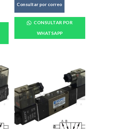
Consultar por correo
CONSULTAR POR
WHATSAPP