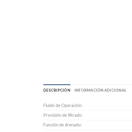
DESCRIPCIÓN
INFORMACIÓN ADICIONAL
Fluido de Operación:
Precisión de filtrado:
Función de drenado: