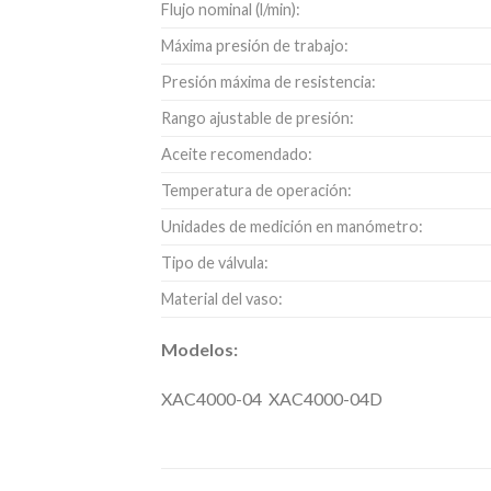
Flujo nominal (l/min):
Máxima presión de trabajo:
Presión máxima de resistencia:
Rango ajustable de presión:
Aceite recomendado:
Temperatura de operación:
Unidades de medición en manómetro:
Tipo de válvula:
Material del vaso:
Modelos:
XAC4000-04 XAC4000-04D