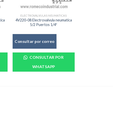
ELECTROVALVULAS NEUMATICAS
ica
4V220-08 Electrovalvula neumatica
5/2 Puertos 1/4″
Consultar por correo
CONSULTAR POR
WHATSAPP