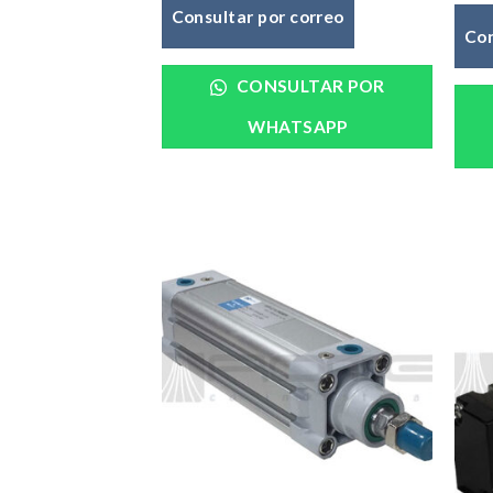
Consultar por correo
Con
CONSULTAR POR
WHATSAPP