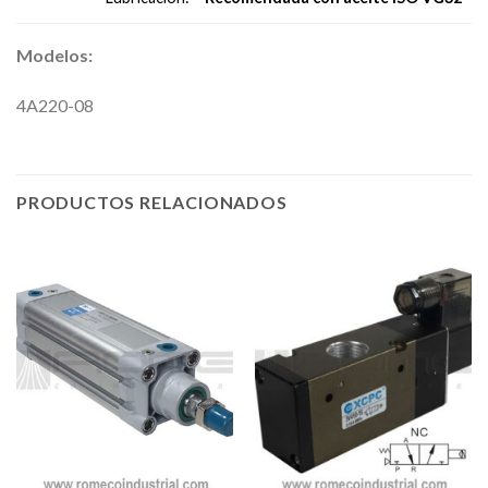
Modelos:
4A220-08
PRODUCTOS RELACIONADOS