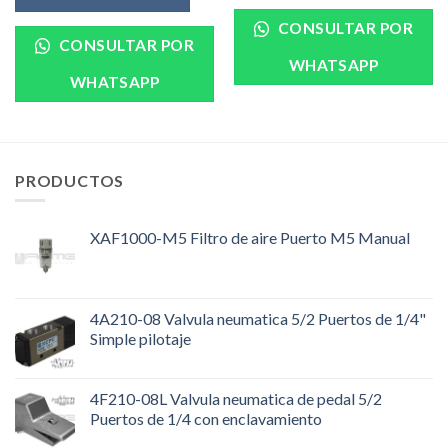
CONSULTAR POR
CONSULTAR POR
WHATSAPP
WHATSAPP
PRODUCTOS
XAF1000-M5 Filtro de aire Puerto M5 Manual
4A210-08 Valvula neumatica 5/2 Puertos de 1/4"
Simple pilotaje
4F210-08L Valvula neumatica de pedal 5/2
Puertos de 1/4 con enclavamiento