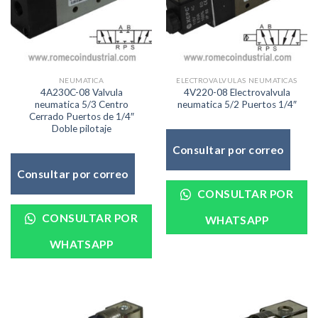
NEUMATICA
ELECTROVALVULAS NEUMATICAS
4A230C-08 Valvula
4V220-08 Electrovalvula
neumatica 5/3 Centro
neumatica 5/2 Puertos 1/4″
Cerrado Puertos de 1/4″
Doble pilotaje
Consultar por correo
Consultar por correo
CONSULTAR POR
CONSULTAR POR
WHATSAPP
WHATSAPP