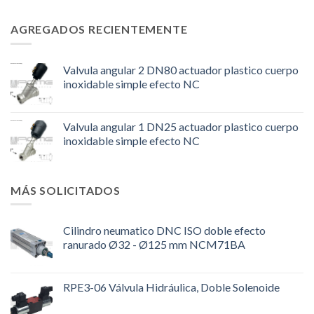
AGREGADOS RECIENTEMENTE
Valvula angular 2 DN80 actuador plastico cuerpo
inoxidable simple efecto NC
Valvula angular 1 DN25 actuador plastico cuerpo
inoxidable simple efecto NC
MÁS SOLICITADOS
Cilindro neumatico DNC ISO doble efecto
ranurado Ø32 - Ø125 mm NCM71BA
RPE3-06 Válvula Hidráulica, Doble Solenoide