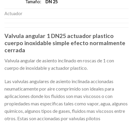
DN 25
Tamaño:
Actuador
Valvula angular 1 DN25 actuador plastico
cuerpo inoxidable simple efecto normalmente
cerrada
Valvula angular de asiento inclinado en roscas de 1 con
cuerpo de inoxidable y actuador plastico.
Las valvulas angulares de asiento inclinada accionadas
neumaticamente por aire comprimido son ideales para
aplicaciones donde los fluidos son mas viscosos o con
propiedades mas especificas tales como vapor, agua, algunos
quimicos, algunos tipos de gases, fluidos mas viscosos entre
otros. Estas son accionadas por valvulas pilotos