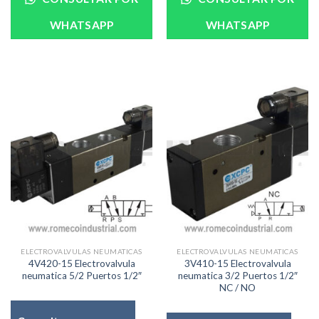
WHATSAPP
WHATSAPP
ELECTROVALVULAS NEUMATICAS
ELECTROVALVULAS NEUMATICAS
4V420-15 Electrovalvula
3V410-15 Electrovalvula
neumatica 5/2 Puertos 1/2″
neumatica 3/2 Puertos 1/2″
NC / NO