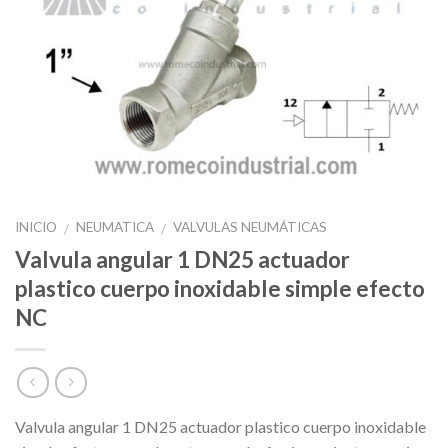
INICIO
NEUMATICA
VALVULAS NEUMÁTICAS
/
/
Valvula angular 1 DN25 actuador
plastico cuerpo inoxidable simple efecto
NC
Valvula angular 1 DN25 actuador plastico cuerpo inoxidable