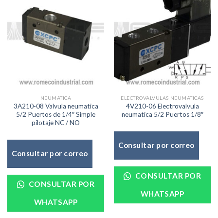
NEUMATICA
ELECTROVALVULAS NEUMATICAS
3A210-08 Valvula neumatica
4V210-06 Electrovalvula
5/2 Puertos de 1/4″ Simple
neumatica 5/2 Puertos 1/8″
pilotaje NC / NO
Consultar por correo
Consultar por correo
CONSULTAR POR
CONSULTAR POR
WHATSAPP
WHATSAPP