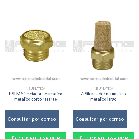
NEUMATICA
NEUMATICA
BSLM Silenciador neumatico
A Silenciador neumatico
metalico corto rasante
metalico largo
Consultar por correo
Consultar por correo
CONSULTAR POR
CONSULTAR POR