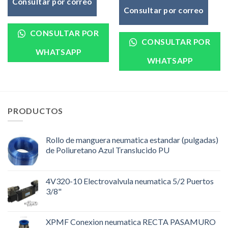
Consultar por correo
Consultar por correo
CONSULTAR POR
CONSULTAR POR
WHATSAPP
WHATSAPP
PRODUCTOS
Rollo de manguera neumatica estandar (pulgadas)
de Poliuretano Azul Translucido PU
4V320-10 Electrovalvula neumatica 5/2 Puertos
3/8"
XPMF Conexion neumatica RECTA PASAMURO