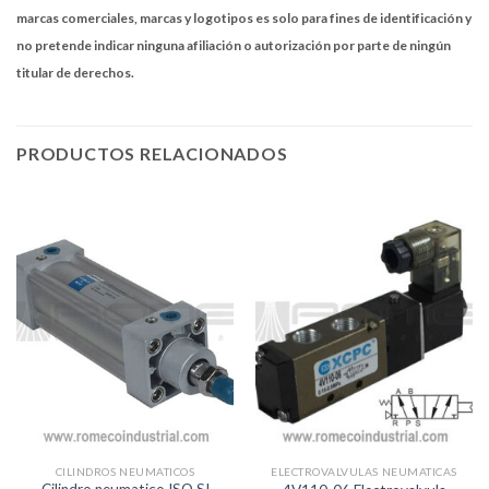
marcas comerciales, marcas y logotipos es solo para fines de identificación y
no pretende indicar ninguna afiliación o autorización por parte de ningún
titular de derechos.
PRODUCTOS RELACIONADOS
CILINDROS NEUMATICOS
ELECTROVALVULAS NEUMATICAS