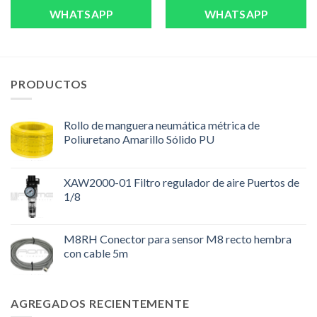
WHATSAPP
WHATSAPP
PRODUCTOS
Rollo de manguera neumática métrica de
Poliuretano Amarillo Sólido PU
XAW2000-01 Filtro regulador de aire Puertos de
1/8
M8RH Conector para sensor M8 recto hembra
con cable 5m
AGREGADOS RECIENTEMENTE