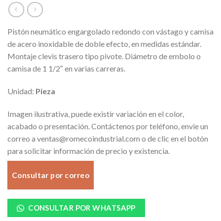
Pistón neumático engargolado redondo con vástago y camisa
de acero inoxidable de doble efecto, en medidas estándar.
Montaje clevis trasero tipo pivote. Diámetro de embolo o
camisa de 1 1/2″ en varias carreras.
Unidad:
Pieza
Imagen ilustrativa, puede existir variación en el color,
acabado o presentación. Contáctenos por teléfono, envie un
correo a ventas@romecoindustrial.com o de clic en el botón
para solicitar información de precio y existencia.
Consultar por correo
CONSULTAR POR WHATSAPP