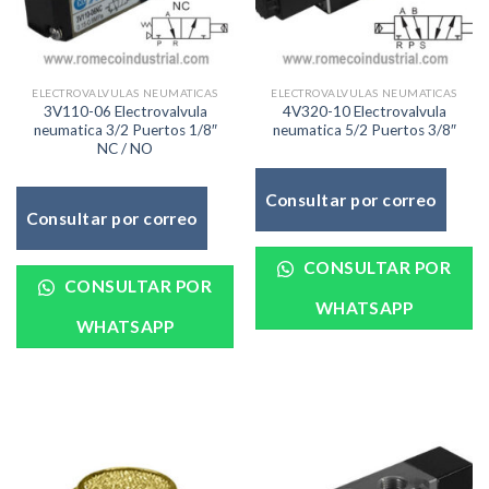
ELECTROVALVULAS NEUMATICAS
ELECTROVALVULAS NEUMATICAS
3V110-06 Electrovalvula
4V320-10 Electrovalvula
neumatica 3/2 Puertos 1/8″
neumatica 5/2 Puertos 3/8″
NC / NO
Consultar por correo
Consultar por correo
CONSULTAR POR
CONSULTAR POR
WHATSAPP
WHATSAPP