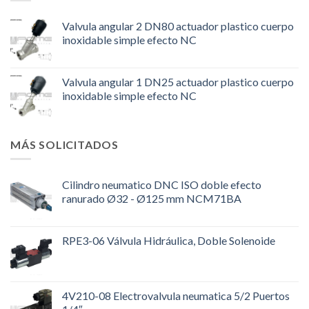
Valvula angular 2 DN80 actuador plastico cuerpo
inoxidable simple efecto NC
Valvula angular 1 DN25 actuador plastico cuerpo
inoxidable simple efecto NC
MÁS SOLICITADOS
Cilindro neumatico DNC ISO doble efecto
ranurado Ø32 - Ø125 mm NCM71BA
RPE3-06 Válvula Hidráulica, Doble Solenoide
4V210-08 Electrovalvula neumatica 5/2 Puertos