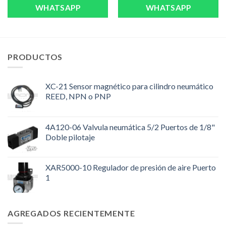
WHATSAPP
WHATSAPP
PRODUCTOS
XC-21 Sensor magnético para cilindro neumático
REED, NPN o PNP
4A120-06 Valvula neumática 5/2 Puertos de 1/8"
Doble pilotaje
XAR5000-10 Regulador de presión de aire Puerto
1
AGREGADOS RECIENTEMENTE