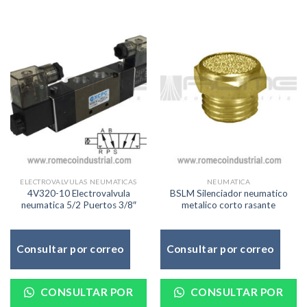
ELECTROVALVULAS NEUMATICAS
NEUMATICA
4V320-10 Electrovalvula
BSLM Silenciador neumatico
neumatica 5/2 Puertos 3/8″
metalico corto rasante
Consultar por correo
Consultar por correo
CONSULTAR POR
CONSULTAR POR