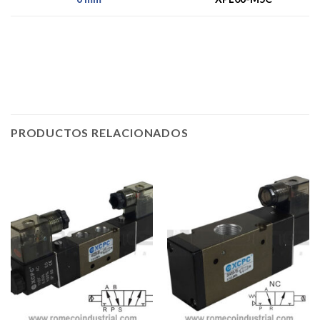
PRODUCTOS RELACIONADOS