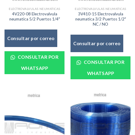
ELECTROVALVULAS NEUMATICAS
ELECTROVALVULAS NEUMATICAS
4V220-08 Electrovalvula
3V410-15 Electrovalvula
neumatica 5/2 Puertos 1/4″
neumatica 3/2 Puertos 1/2″
NC / NO
Consultar por correo
Consultar por correo
CONSULTAR POR
CONSULTAR POR
WHATSAPP
WHATSAPP