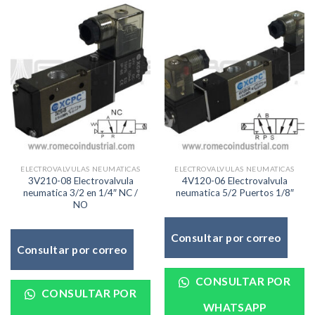
ELECTROVALVULAS NEUMATICAS
ELECTROVALVULAS NEUMATICAS
3V210-08 Electrovalvula
4V120-06 Electrovalvula
neumatica 3/2 en 1/4″ NC /
neumatica 5/2 Puertos 1/8″
NO
Consultar por correo
Consultar por correo
CONSULTAR POR
CONSULTAR POR
WHATSAPP