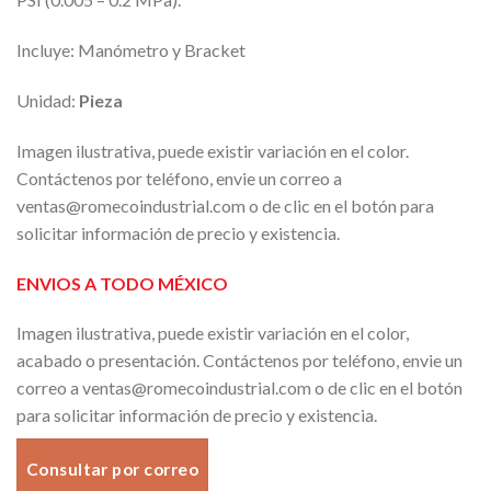
Incluye: Manómetro y Bracket
Unidad:
Pieza
Imagen ilustrativa, puede existir variación en el color.
Contáctenos por teléfono, envie un correo a
ventas@romecoindustrial.com o de clic en el botón para
solicitar información de precio y existencia.
ENVIOS A TODO MÉXICO
Imagen ilustrativa, puede existir variación en el color,
acabado o presentación. Contáctenos por teléfono, envie un
correo a ventas@romecoindustrial.com o de clic en el botón
para solicitar información de precio y existencia.
Consultar por correo