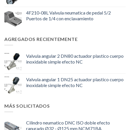
4F210-08L Valvula neumatica de pedal 5/2
Puertos de 1/4 con enclavamiento
AGREGADOS RECIENTEMENTE
Valvula angular 2 DN80 actuador plastico cuerpo
inoxidable simple efecto NC
Valvula angular 1 DN25 actuador plastico cuerpo
inoxidable simple efecto NC
MÁS SOLICITADOS
Cilindro neumatico DNC ISO doble efecto
ranurado Ø32 - Ø125 mm NCM71BA