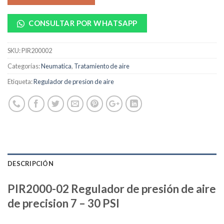
CONSULTAR POR WHATSAPP
SKU:
PIR200002
Categorías:
Neumatica
,
Tratamiento de aire
Etiqueta:
Regulador de presion de aire
DESCRIPCIÓN
PIR2000-02 Regulador de presión de aire
de precision 7 – 30 PSI