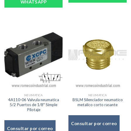
WHATSAPP
NEUMATICA
NEUMATICA
4A110-06 Valvula neumatica
BSLM Silenciador neumatico
5/2 Puertos de 1/8″ Simple
metalico corto rasante
Pilotaje
Consultar por correo
Consultar por correo