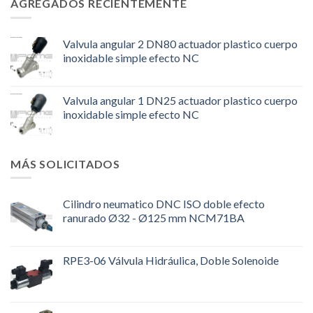
AGREGADOS RECIENTEMENTE
Valvula angular 2 DN80 actuador plastico cuerpo
inoxidable simple efecto NC
Valvula angular 1 DN25 actuador plastico cuerpo
inoxidable simple efecto NC
MÁS SOLICITADOS
Cilindro neumatico DNC ISO doble efecto
ranurado Ø32 - Ø125 mm NCM71BA
RPE3-06 Válvula Hidráulica, Doble Solenoide