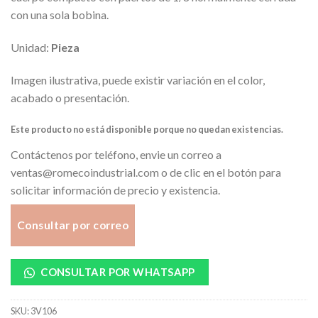
con una sola bobina.
Unidad:
Pieza
Imagen ilustrativa, puede existir variación en el color,
acabado o presentación.
Este producto no está disponible porque no quedan existencias.
Contáctenos por teléfono, envie un correo a
ventas@romecoindustrial.com o de clic en el botón para
solicitar información de precio y existencia.
Consultar por correo
CONSULTAR POR WHATSAPP
SKU:
3V106