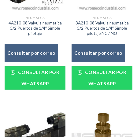
NEUMATICA
NEUMATICA
4A210-08 Valvula neumatica
3A210-08 Valvula neumatica
5/2 Puertos de 1/4″ Simple
5/2 Puertos de 1/4″ Simple
pilotaje
pilotaje NC / NO
Consultar por correo
Consultar por correo
CONSULTAR POR
CONSULTAR POR
WHATSAPP
WHATSAPP