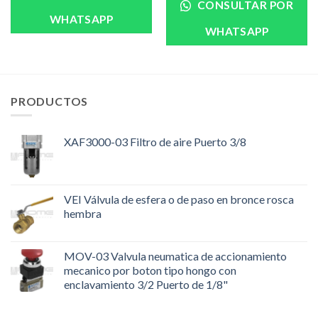
CONSULTAR POR
WHATSAPP
WHATSAPP
PRODUCTOS
XAF3000-03 Filtro de aire Puerto 3/8
VEI Válvula de esfera o de paso en bronce rosca
hembra
MOV-03 Valvula neumatica de accionamiento
mecanico por boton tipo hongo con
enclavamiento 3/2 Puerto de 1/8"