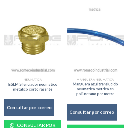
MANGUERA NEUMATICA
NEUMATICA
Manguera azul translucido
BSLM Silenciador neumatico
neumatica metrica en
metalico corto rasante
poliuretano por metro
Consultar por correo
Consultar por correo
CONSULTAR POR