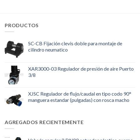
PRODUCTOS
SC-CB Fijación clevis doble para montaje de
cilindro neumatico
XAR3000-03 Regulador de presión de aire Puerto
3/8
XJSC Regulador de flujo/caudal en tipo codo 90°
manguera estandar (pulgadas) con rosca macho
AGREGADOS RECIENTEMENTE