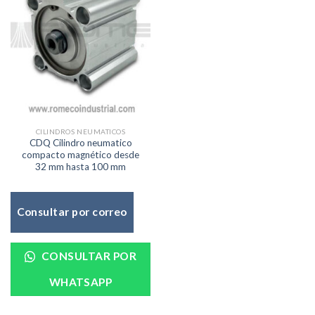
CILINDROS NEUMATICOS
CDQ Cilindro neumatico
compacto magnético desde
32 mm hasta 100 mm
Consultar por correo
CONSULTAR POR
WHATSAPP