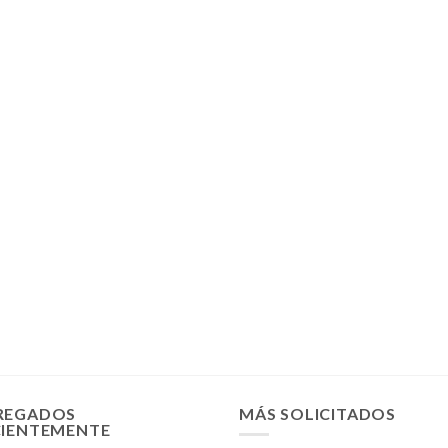
REGADOS
MÁS SOLICITADOS
CIENTEMENTE