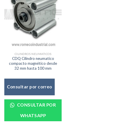
CILINDROS NEUMATICOS
CDQ Cilindro neumatico
compacto magnético desde
32 mm hasta 100 mm
Consultar por correo
CONSULTAR POR
WHATSAPP