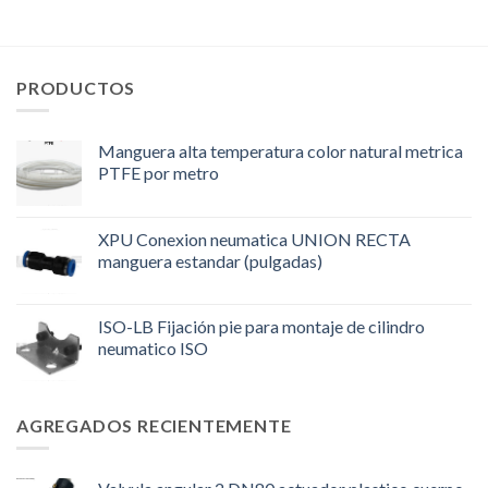
PRODUCTOS
Manguera alta temperatura color natural metrica
PTFE por metro
XPU Conexion neumatica UNION RECTA
manguera estandar (pulgadas)
ISO-LB Fijación pie para montaje de cilindro
neumatico ISO
AGREGADOS RECIENTEMENTE